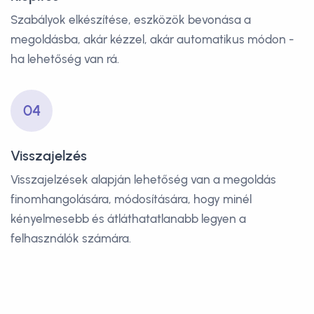
Szabályok elkészítése, eszközök bevonása a
megoldásba, akár kézzel, akár automatikus módon -
ha lehetőség van rá.
04
Visszajelzés
Visszajelzések alapján lehetőség van a megoldás
finomhangolására, módosítására, hogy minél
kényelmesebb és átláthatatlanabb legyen a
felhasználók számára.