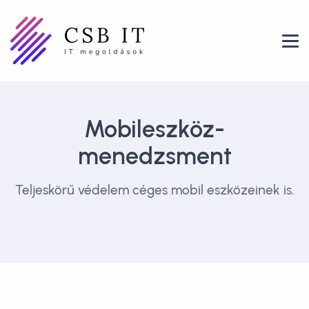
Mobileszköz-
menedzsment
Teljeskörű védelem céges mobil eszközeinek is.