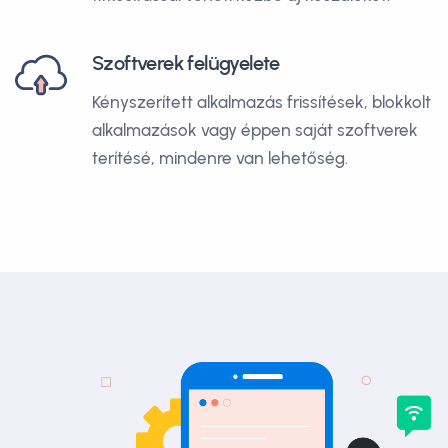
Szoftverek felügyelete
Kényszerített alkalmazás frissítések, blokkolt
alkalmazások vagy éppen saját szoftverek
terítésé, mindenre van lehetőség.